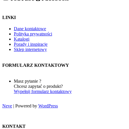
LINKI
Dane kontaktowe
Polityka prywatności
Katalogi
Porady i inspiracje
Sklep internetowy
FORMULARZ KONTAKTOWY
Masz pytanie ?
Chcesz zapytać o produkt?
Wypełnij formularz kontaktowy
Neve
| Powered by
WordPress
KONTAKT