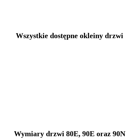
Wszystkie dostępne okleiny drzwi
Wymiary drzwi 80E, 90E oraz 90N